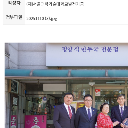
작성자
(재)서울과학기술대학교발전기금
첨부파일
20251110 (3).jpg