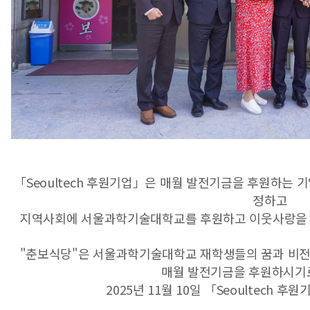
「Seoultech 후원기업」은 매월 발전기금을 후원하는
정하고
지역사회에 서울과학기술대학교를 후원하고 이웃사랑을 
"춘보식당"은 서울과학기술대학교 재학생들의 꿈과 비
매월 발전기금을 후원하시기
2025년 11월 10일 「Seoultech