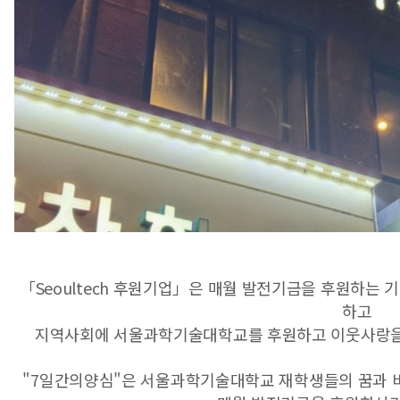
「Seoultech 후원기업」은 매월 발전기금을 후원하
하고
지역사회에 서울과학기술대학교를 후원하고 이웃사랑을
"7일간의양심"은 서울과학기술대학교 재학생들의 꿈과 