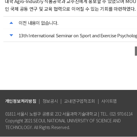
대학 Agro-Industry 식품공학과 교수진에게 홍보할 수 있었으며 MO
인 국제 공동 연구 및 교육 협력으로 이어질 수 있는 기회를 마련하였다.
이전 내용이 없습니다.
13th International Seminar on Sport and Exercise Psychol
개인정보처리방침
|
정보공시
|
교내연구업적조회
|
사이트맵
01811 서울시 노원구 공릉로 232 서울과학기술대학교 | TEL. (02) 970.6114
Copyright 2021 SEOUL NATIONAL UNIVERSITY OF SCIENCE AND
TECHNOLOGY. All Rights Reserved.