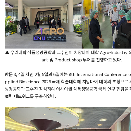
▲ 우리대학 식품생명공학과 교수진이 치앙마이 대학 Agro-Industry 의 La
ant 및 Product shop 투어를 진행하고 있다.
방문 3, 4일 차인 2월 5일과 6일에는 8th International Conference o
pplied Bioscience 2026 국제 학술대회에 치앙마이 대학의 초청으로
생명공학과 교수진 참석하여 아시아권 식품생명공학 국제 연구 현황을 
협력 네트워크를 구축하였다.