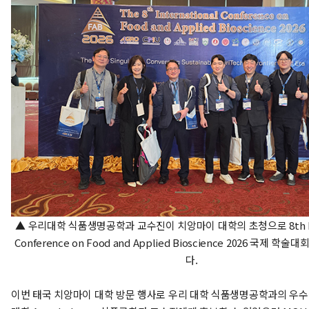
▲ 우리대학 식품생명공학과 교수진이 치앙마이 대학의 초청으로 8th Inte
Conference on Food and Applied Bioscience 2026 국제 학
다.
이번 태국 치앙마이 대학 방문 행사로 우리 대학 식품생명공학과의 우