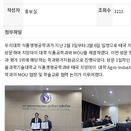
작성자
조회수
홍보실
3213
첨부파일
우리대학 식품생명공학과가 지난 2월 3일부터 2월 6일 일정으로 태국 
방문하여 치앙마이 대학 식품공학과와 MOU를 체결하였다. 이번 방문 행
과 평가 1위에 해당하는 학과평가지원금으로 진행되었다. 방문 1일차인 
울과학기술대학교 식품생명공학과와 태국 치앙마이 대학 Agro-Indust
학과의 MOU 협정 및 학술교류 협력 논의가 이루어졌다.