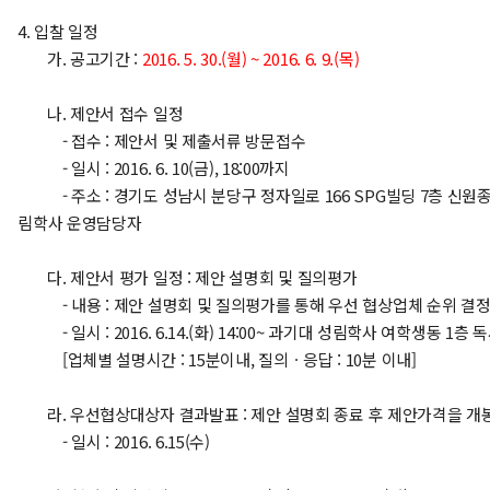
4. 입찰 일정
가. 공고기간 :
2016. 5. 30.(월) ~ 2016. 6. 9.(목)
나. 제안서 접수 일정
- 접수 : 제안서 및 제출서류 방문접수
- 일시 : 2016. 6. 10(금), 18:00까지
- 주소 : 경기도 성남시 분당구 정자일로 166 SPG빌딩 7층 신원종
림학사 운영담당자
다. 제안서 평가 일정 : 제안 설명회 및 질의평가
- 내용 : 제안 설명회 및 질의평가를 통해 우선 협상업체 순위 결
- 일시 : 2016. 6.14.(화) 14:00~ 과기대 성림학사 여학생동 1층 
[업체별 설명시간 : 15분이내, 질의ㆍ응답 : 10분 이내]
라. 우선협상대상자 결과발표 : 제안 설명회 종료 후 제안가격을 개
- 일시 : 2016. 6.15(수)