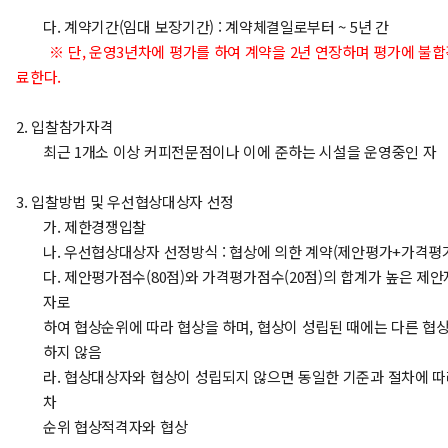
다. 계약기간(임대 보장기간) : 계약체결일로부터 ~ 5년 간
※ 단, 운영3년차에 평가를 하여 계약을 2년 연장하며 평가에 불
료한다.
2. 입찰참가자격
최근 1개소 이상 커피전문점이나 이에 준하는 시설을 운영중인 자
3. 입찰방법 및 우선협상대상자 선정
가. 제한경쟁입찰
나. 우선협상대상자 선정방식 : 협상에 의한 계약(제안평가+가격평
다. 제안평가점수(80점)와 가격평가점수(20점)의 합계가 높은 제안
자로
하여 협상순위에 따라 협상을 하며, 협상이 성립된 때에는 다른 협
하지 않음
라. 협상대상자와 협상이 성립되지 않으면 동일한 기준과 절차에 
차
순위 협상적격자와 협상