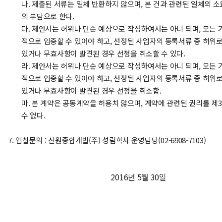
나. 제출된 서류는 일체 반환하지 않으며, 본 건과 관련된 일체의 
의 부담으로 한다.
다. 제안서는 허위나 단순 예상으로 작성하여서는 아니 되며, 모든
적으로 입증할 수 있어야 하고, 선정된 사업자의 등록서류 중 허위
있거나 무효사항이 발견된 경우 선정을 취소할 수 있다.
라. 제안서는 허위나 단순 예상으로 작성하여서는 아니 되며, 모든
적으로 입증할 수 있어야 하고, 선정된 사업자의 등록서류 중 허위
있거나 무효사항이 발견된 경우 선정을 취소함.
마. 본 계약은 공동계약을 허용치 않으며, 계약에 관련된 권리를 제
수 없다.
7. 입찰문의 : 신원종합개발(주) 성림학사 운영담당(02-6908-7103)
2016년 5월 30일