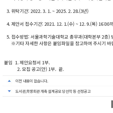
3. 위탁기간: 2022. 3. 1. ~ 2025. 2. 28.(3년)
4. 제안서 접수기간: 2021. 12. 1.(수) ~ 12. 9.(목) 16:0
5. 접수방법: 서울과학기술대학교 총무과(대학본부 2층) 
※기타 자세한 사항은 붙임파일을 참고하여 주시기 바
붙임 1. 제안요청서 1부.
2. 모집 공고(안) 1부. 끝.
이전 내용이 없습니다.
도서관,학생회관 개축 설계공모 당선작 등 선정공고