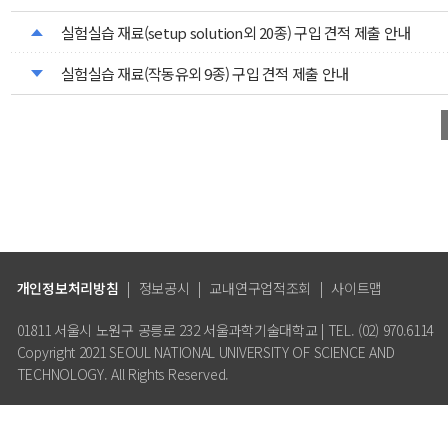
실험실습 재료(setup solution외 20종) 구입 견적 제출 안내
실험실습 재료(작동유외 9종) 구입 견적 제출 안내
개인정보처리방침
|
정보공시
|
교내연구업적조회
|
사이트맵
01811 서울시 노원구 공릉로 232 서울과학기술대학교 | TEL. (02) 970.6114
Copyright 2021 SEOUL NATIONAL UNIVERSITY OF SCIENCE AND
TECHNOLOGY. All Rights Reserved.