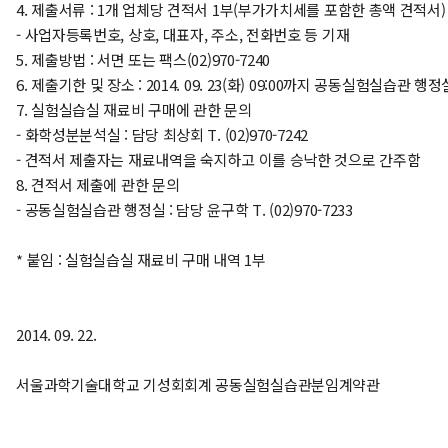
4. 제출서류 : 1개 업체당 견적서 1부(부가가치세를 포함한 총액 견적서)
- 사업자등록번호, 상호, 대표자, 주소, 전화번호 등 기재
5. 제출방법 : 서면 또는 팩스(02)970-7240
6. 제출기한 및 장소 : 2014. 09. 23(화) 09:00까지 공동실험실습관 행정
7. 실험실습실 재료비 구매에 관한 문의
- 화학성분분석실 : 담당 최상회 T. (02)970-7242
- 견적서 제출자는 재료내역을 숙지하고 이를 승낙한 것으로 간주함
8. 견적서 제출에 관한 문의
- 공동실험실습관 행정실 : 담당 윤구학 T. (02)970-7233
* 붙임 : 실험실습실 재료비 구매 내역 1부
2014. 09. 22.
서울과학기술대학교 기성회회계 공동실험실습관분임계약관