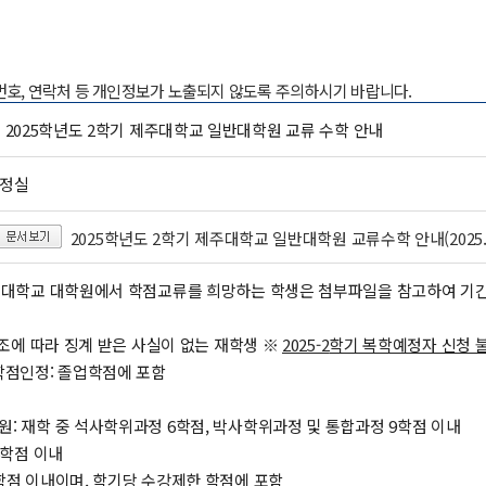
록번호, 연락처 등 개인정보가 노출되지 않도록 주의하시기 바랍니다.
] 2025학년도 2학기 제주대학교 일반대학원 교류 수학 안내
행정실
2025학년도 2학기 제주대학교 일반대학원 교류수학 안내(2025.7.
제주대학교 대학원에서 학점교류를 희망하는 학생은 첨부파일을 참고하여 기간
88조에 따라 징계 받은 사실이 없는 재학생 ※
2025-2
학기 복학예정자 신청 
 학점인정: 졸업학점에 포함
원: 재학 중 석사학위과정 6학점, 박사학위과정 및 통합과정 9학점 이내
6학점 이내
6학점 이내이며, 학기당 수강제한 학점에 포함