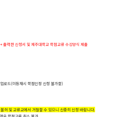
 → 출력한 신청서 및 제주대학교 학점교류 수강양식 제출
업로드(미등재시 학점인정 신청 불가함)
 불허 및 교류교에서 거절할 수 있으니 신중히 신청 바랍니다.
 경우 학점교류 취소 불가