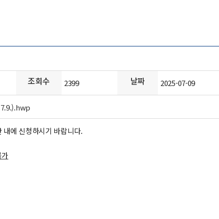
조회수
날짜
2399
2025-07-09
9.).hwp
 내에 신청하시기 바랍니다.
불가