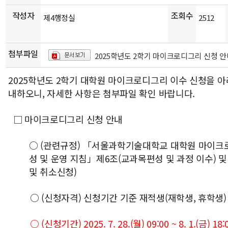
작성자
조회수
제4행정실
2512
첨부파일
2025학년도 2학기 마이크로디그리 신청 안내
2025학년도 2학기 대학원 마이크로디그리 이수 신청을 아
내하오니, 자세한 사항은 첨부파일 확인 바랍니다.
□ 마이크로디그리 신청 안내
○ (관련규정) 「서울과학기술대학교 대학원 마이크
성 및 운영 지침」제6조(교과목편성 및 과정 이수) 및
및 취소신청)
○ (신청자격) 신청기간 기준 재적생(재학생, 휴학생)
○ (신청기간) 2025. 7. 28.(월) 09:00 ~ 8. 1.(금) 18: