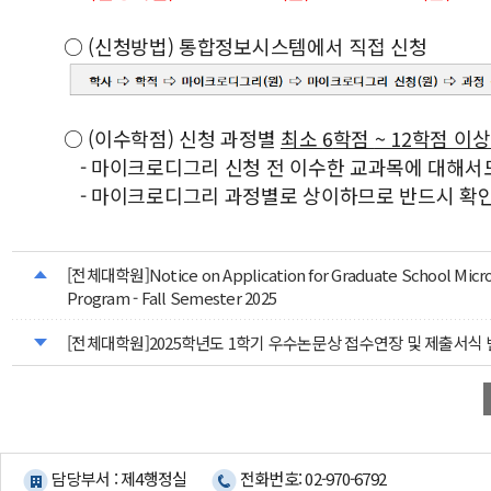
○ (신청방법) 통합정보시스템에서 직접 신청
○ (이수학점) 신청 과정별
최소
6
학점
~ 12학점 이
- 마이크로디그리 신청 전 이수한 교과목에 대해서
- 마이크로디그리 과정별로 상이하므로 반드시 확인
[전체대학원]Notice on Application for Graduate School Micr
Program - Fall Semester 2025
[전체대학원]2025학년도 1학기 우수논문상 접수연장 및 제출서식 
담당부서 : 제4행정실
전화번호: 02-970-6792