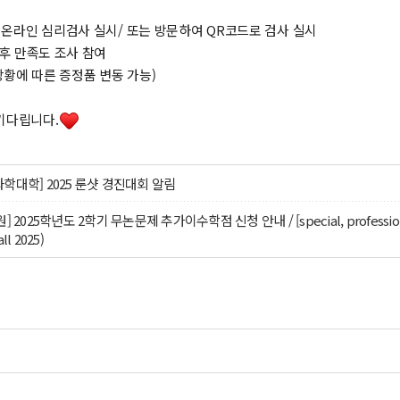
로 온라인 심리검사 실시/ 또는 방문하여 QR코드로 검사 실시
 후 만족도 조사 참여
(상황에 따른 증정품 변동 가능)
기다립니다.
학대학] 2025 룬샷 경진대회 알림
2025학년도 2학기 무논문제 추가이수학점 신청 안내 / [special, professional gradu
ll 2025)