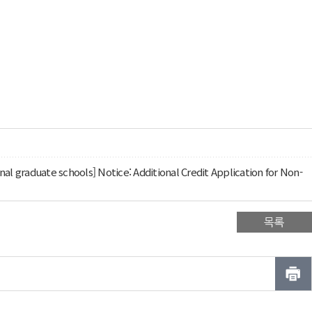
ate schools] Notice: Additional Credit Application for Non-