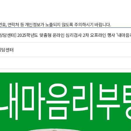
록번호, 연락처 등 개인정보가 노출되지 않도록 주의하시기 바랍니다.
상담센터] 2025학년도 맞춤형 온라인 심리검사 2차 오프라인 행사 '내마
상담센터