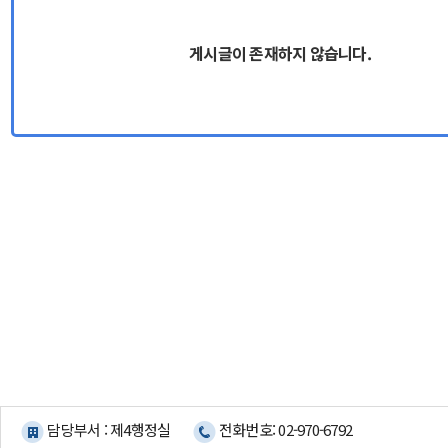
게시글이 존재하지 않습니다.
담당부서 : 제4행정실
전화번호: 02-970-6792