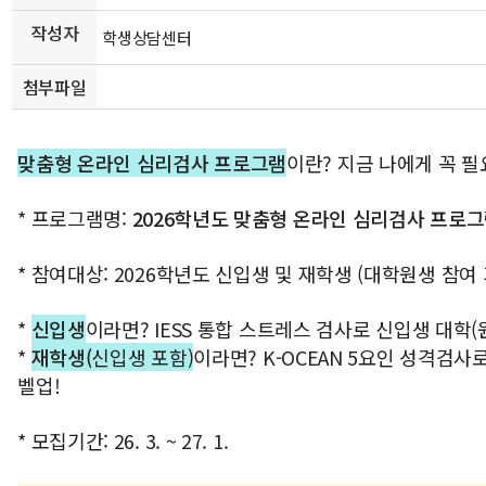
작성자
학생상담센터
첨부파일
맞춤형 온라인 심리검사 프로그램
이란? 지금 나에게 꼭 필
* 프로그램명:
2026학년도 맞춤형 온라인 심리검사 프로
* 참여대상: 2026학년도 신입생 및 재학생 (대학원생 참여 
*
신입생
이라면? IESS 통합 스트레스 검사로 신입생 대학(
*
재학생(
신입생 포함)
이라면? K-OCEAN 5요인 성격검
벨업!
* 모집기간: 26. 3. ~ 27. 1.