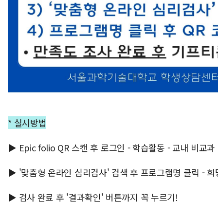
* 실시방법
▶ Epic folio QR 스캔 후 로그인 - 학습활동 - 교내 비교
▶ '맞춤형 온라인 심리검사' 검색 후 프로그램명 클릭 - 희
▶ 검사 완료 후 '결과확인' 버튼까지 꼭 누르기!