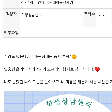
검사' 참여 안내(국립대학육성사업)
작성자
조회수
학생상담센터
656
첨부파일
개강도 했는데, 내 마음 상태는 좀 어떨까?
맞춤형 온라인 심리검사가 오프라인 행사로 찾아갑니다!
나도 몰랐던 나의 모습을 알아보고, 내 마음을 새롭게 하는 시간을 