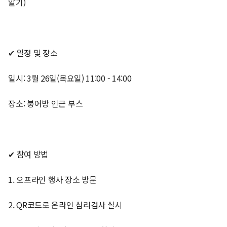
알기)
✔ 일정 및 장소
일시: 3월 26일(목요일) 11:00 - 14:00
장소: 붕어방 인근 부스
✔ 참여 방법
1. 오프라인 행사 장소 방문
2. QR코드로 온라인 심리검사 실시