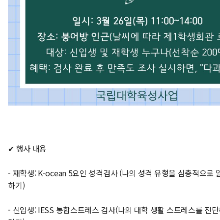
✔ 행사 내용
- 재학생: K-ocean 5요인 성격검사 (나의 성격 유형을 심층적으로
하기)
- 신입생: IESS 통합스트레스 검사(나의 대학 생활 스트레스를 진