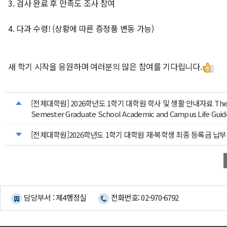
3. 검사 완료 후 만족도 조사 참여
4. 다과 수령! (상황에 따른 증정품 변동 가능)
새 학기 시작을 응원하며 여러분의 많은 참여를 기다립니다.
[전체대학원] 2026학년도 1학기 대학원 학사 및 생활 안내자료 The 20
Semester Graduate School Academic and Campus Life Guid
[전체대학원]2026학년도 1학기 대학원 재·복학생 최종 등록금 납부
담당부서 : 제4행정실
전화번호: 02-970-6792