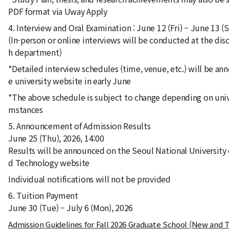
PDF format via Uway Apply
4. Interview and Oral Examination : June 12 (Fri) – June 13 (S
(In-person or online interviews will be conducted at the disc
h department)
*Detailed interview schedules (time, venue, etc.) will be an
e university website in early June
*The above schedule is subject to change depending on univ
mstances
5. Announcement of Admission Results
June 25 (Thu), 2026, 14:00
Results will be announced on the Seoul National University 
d Technology website
Individual notifications will not be provided
6. Tuition Payment
June 30 (Tue) – July 6 (Mon), 2026
Admission Guidelines for Fall 2026 Graduate School (New and 