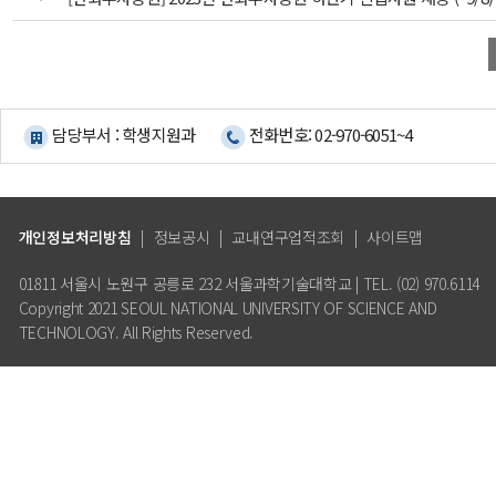
담당부서 : 학생지원과
전화번호: 02-970-6051~4
개인정보처리방침
|
정보공시
|
교내연구업적조회
|
사이트맵
01811 서울시 노원구 공릉로 232 서울과학기술대학교 | TEL. (02) 970.6114
Copyright 2021 SEOUL NATIONAL UNIVERSITY OF SCIENCE AND
TECHNOLOGY. All Rights Reserved.