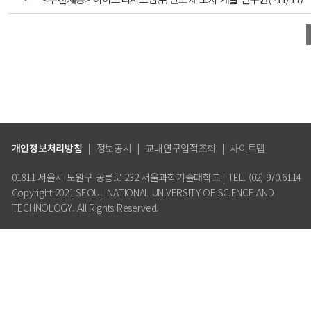
개인정보처리방침
|
정보공시
|
교내연구업적조회
|
사이트맵
01811 서울시 노원구 공릉로 232 서울과학기술대학교 | TEL. (02) 970.6114
Copyright 2021 SEOUL NATIONAL UNIVERSITY OF SCIENCE AND
TECHNOLOGY. All Rights Reserved.