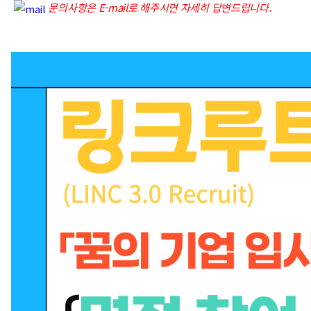
문의사항은 E-mail로 해주시면 자세히 답변드립니다.