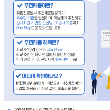
온라인 제휴서비스 코멘토 운영 종료 안내