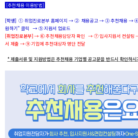
[추천채용 이용방법]
[학생]
① 취업진로본부 홈페이지 → ② 채용공고 → ③ 추천채용 → ④
원하기" 클릭 → ⑤ 지원서 업로드
[취업진로본부]
→
⑥ 추천채용담당자 확인 → ⑦ 입사지원서 컨설팅 
서 제출 → ⑨ 기업에 추천대상자 명단 전달
* 제출서류 및 지원방법은 추천채용 기업별 공고문을 반드시 확인하시