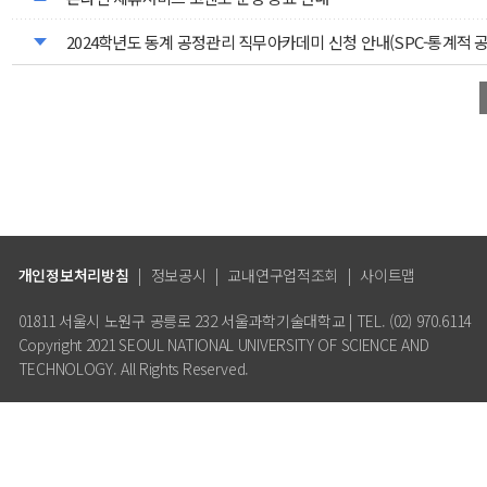
2024학년도 동계 공정관리 직무아카데미 신청 안내(SPC-통계적 
개인정보처리방침
|
정보공시
|
교내연구업적조회
|
사이트맵
01811 서울시 노원구 공릉로 232 서울과학기술대학교 | TEL. (02) 970.6114
Copyright 2021 SEOUL NATIONAL UNIVERSITY OF SCIENCE AND
TECHNOLOGY. All Rights Reserved.