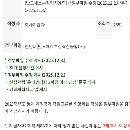
(반도체소부장혁신융합)) *첨부파일 수정(2025.12.2.) *추
(2025.12.3.)
작성자
조회수
학사지원과
2681
첨부파일
한남대(반도체소부장혁신융합).zip
* 첨부파일 수정 게시(2025.12.3.)
- 추가 신청기간 게시
* 첨부파일 수정 게시(2025.12.2.)
- 신청학점 '온라인강좌 3학점 이내 신청' 문구 삭제
- 강의계획서 파일 게시
2025학년도 동계 계절학기 학점교류를 희망하는 학생은 첨부파일을 참
에 신청하시기 바랍니다.
1. 지원자격: 학칙 제88조에 따라 징계 받은 사실이 없는
2개 학기 이상