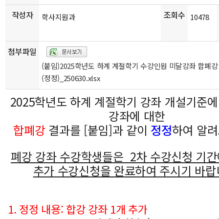
작성자
조회수
학사지원과
10478
첨부파일
(붙임)2025학년도 하계 계절학기 수강인원 미달강좌 합폐강
(정정)_250630.xlsx
2025학년도 하계 계절학기 강좌 개설기준
강좌에 대한
합폐강
결과를 [붙임]과 같이
정정
하여 알려
폐강 강좌 수강학생들은 2차 수강신청 기간
추가 수강신청을 완료하여 주시기 바랍
1. 정정 내용: 합강 강좌 1개 추가