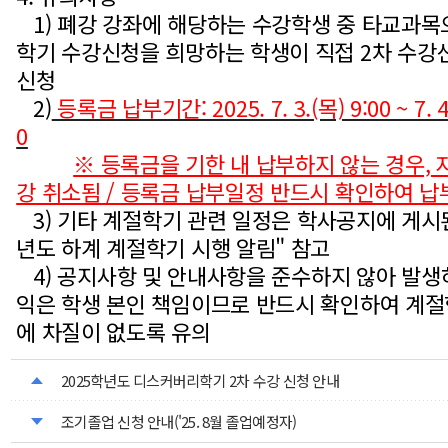
1) 폐강 강좌에 해당하는 수강학생 중 타교과목
학기 수강신청을 희망하는 학생이 직접 2차 수강
신청
2)
등록금 납부기간: 2025. 7. 3.(목) 9:00 ~ 7. 4
0
※ 등록금을 기한 내 납부하지 않는 경우, 
강 취소됨 / 등록금 납부일정 반드시 확인하여 납
3) 기타 계절학기 관련 일정은 학사공지에 게시된
년도 하계 계절학기 시행 알림" 참고
4
) 공지사항 및 안내사항을 준수하지 않아 발생
익은 학생 본인 책임이므로 반드시 확인하여 계절
에 차질이 없도록 유의
2025학년도 디스커버리학기 2차 수강 신청 안내
조기졸업 신청 안내('25. 8월 졸업예정자)