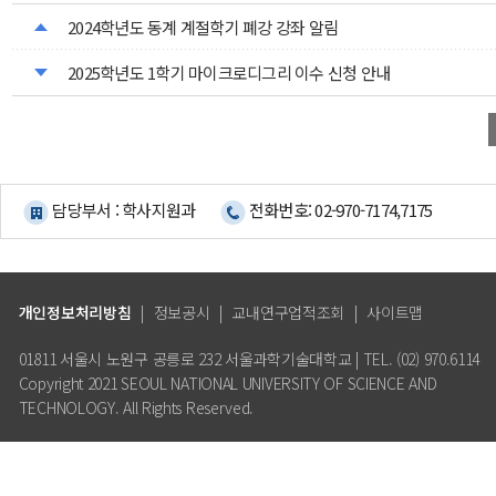
2024학년도 동계 계절학기 폐강 강좌 알림
2025학년도 1학기 마이크로디그리 이수 신청 안내
담당부서 : 학사지원과
전화번호: 02-970-7174,7175
개인정보처리방침
|
정보공시
|
교내연구업적조회
|
사이트맵
01811 서울시 노원구 공릉로 232 서울과학기술대학교 | TEL. (02) 970.6114
Copyright 2021 SEOUL NATIONAL UNIVERSITY OF SCIENCE AND
TECHNOLOGY. All Rights Reserved.