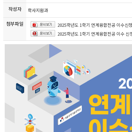
작성자
학사지원과
첨부파일
2025학년도 1학기 연계융합전공 이수신청 
2025학년도 1학기 연계융합전공 이수 신청