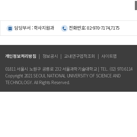
담당부서 : 학사지원과
전화번호: 02-970-7174,7175
개인정보처리방침
|
정보공시
|
교내연구업적조회
|
사이트맵
01811 서울시 노원구 공릉로 232 서울과학기술대학교 | TEL. (02) 970.6114
Copyright 2021 SEOUL NATIONAL UNIVERSITY OF SCIENCE AND
TECHNOLOGY. All Rights Reserved.