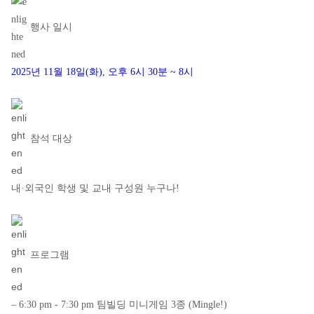
행사 일시
2025년 11월 18일(화), 오후 6시 30분 ~ 8시
참석 대상
내·외국인 학생 및 교내 구성원 누구나!
프로그램
– 6:30 pm - 7:30 pm 팀빌딩 미니게임 3종 (Mingle!)