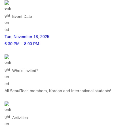
Event Date
Tue, November 18, 2025
6:30 PM – 8:00 PM
Who’s Invited?
All SeoulTech members, Korean and International students!
Activities