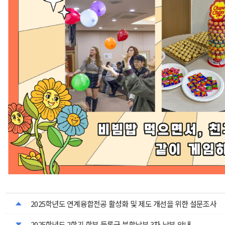
2025학년도 연계융합전공 활성화 및 제도 개선을 위한 설문조사
2025학년도 2학기 학부 등록금 분할납부 3차 납부 안내