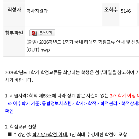
작성자
조회수
학사지원과
5146
첨부파일
(붙임) 2026학년도 1학기 국내 타대학 학점교류 안내 및 신
(OUT).hwp
2026학년도 1학기 학점교류를 희망하는 학생은 첨부파일을 참고하여 
시기 바랍니다.
1. 지원자격: 학칙 제88조에 따라 징계 받은 사실이 없는
2개 학기 이상
※ 이수학기 기준: 통합정보시스템> 학사> 학적> 학적관리> 학적상세>
확인
2. 학점교류 신청
■ 수강신청:
학기당
6
학점 이내
, 1년 최대 수강제한 학점에 포함