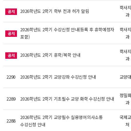
학사
2026학년도 2학기 학부 전과 허가 알림
과
2026학년도 2학기 수강신청 안내(등록 후 휴학예정자
학사
포함)
과
학사
2026학년도 2학기 휴학/복학 안내
과
2290
2026학년도 2학기 교양강좌 수강신청 안내
교양
정밀
2289
2026학년도 2학기 기초필수 교양 화학 수강신청 안내
과
2026학년도 2학기 교양필수 실용영어의사소통
국제
2288
수강신청 안내
처