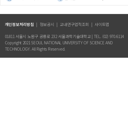
개인정보처리방침
|
정보공시
|
교내연구업적조회
|
사이트맵
01811 서울시 노원구 공릉로 232 서울과학기술대학교 | TEL. (02) 970.6114
Copyright 2021 SEOUL NATIONAL UNIVERSITY OF SCIENCE AND
TECHNOLOGY. All Rights Reserved.