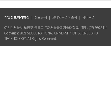
개인정보처리방침
|
정보공시
|
교내연구업적조회
|
사이트맵
01811 서울시 노원구 공릉로 232 서울과학기술대학교 | TEL. (02) 970.6114
Copyright 2021 SEOUL NATIONAL UNIVERSITY OF SCIENCE AND
TECHNOLOGY. All Rights Reserved.