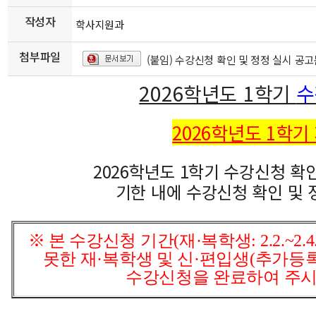
작성자
학사지원과
첨부파일
(붙임) 수강신청 확인 및 정정 실시 공고
2026학년도 1학기
수
2026학년도 1학기 개강
2026학년도 1학기 수강신청 확
기한 내에 수강신청 확인 및 
※ 본 수강신청 기간(재·복학생: 2.2.~2.4.
못한 재·복학생 및 신·편입생(추가등
수강신청을 완료하여 주시