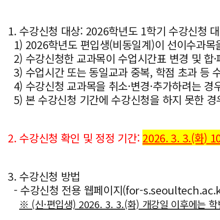
1. 수강신청 대상: 2026학년도 1학기 수강신청
1) 2026학년도 편입생(비동일계)이 선이수과목
2) 수강신청한 교과목이 수업시간표 변경 및 합
3) 수업시간 또는 동일교과 중복, 학점 초과 등 
4
) 수강신청 교과목을 취소·변경
·
추가하려는 경
5
) 본 수강신청 기간에 수강신청을 하지 못한 경
2. 수강신청 확인 및 정정 기간:
2026. 3. 3.(화
) 1
3.
수강신청 방법
- 수강신청 전용 웹페이지(for-s.seoultech.a
※ (신·편입생)
2026. 3. 3.(화) 개강일 이후에