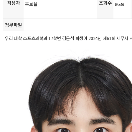
작성자
조회수
홍보실
8639
첨부파일
우리 대학 스포츠과학과 17학번 김문석 학생이 2024년 제61회 세무사