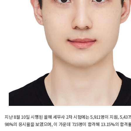
지난 8월 10일 시행된 올해 세무사 2차 시험에는 5,911명이 지원, 5,437
98%의 응시율을 보였으며, 이 가운데 715명이 합격해 13.15%의 합