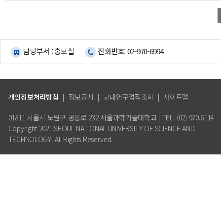
담당부서 : 홍보실
전화번호: 02-970-6994
개인정보처리방침
|
정보공시
|
교내연구업적조회
|
사이트맵
01811 서울시 노원구 공릉로 232 서울과학기술대학교 | TEL. (02) 970.6114
Copyright 2021 SEOUL NATIONAL UNIVERSITY OF SCIENCE AND
TECHNOLOGY. All Rights Reserved.