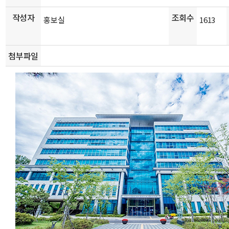
작성자
조회수
홍보실
1613
첨부파일