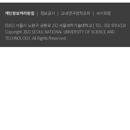
개인정보처리방침
|
정보공시
|
교내연구업적조회
|
사이트맵
01811 서울시 노원구 공릉로 232 서울과학기술대학교 | TEL. (02) 970.6114
Copyright 2021 SEOUL NATIONAL UNIVERSITY OF SCIENCE AND
TECHNOLOGY. All Rights Reserved.