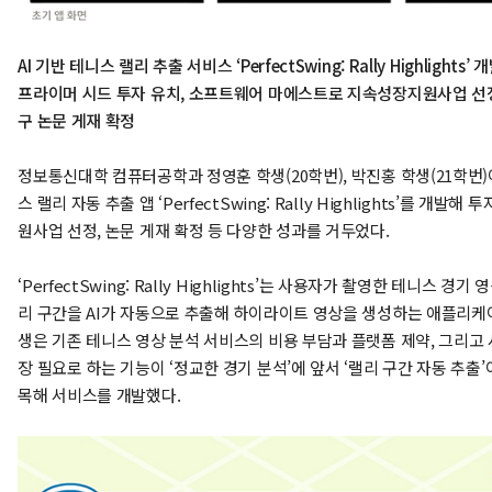
AI 기반 테니스 랠리 추출 서비스 ‘PerfectSwing: Rally Highlights’ 
프라이머 시드 투자 유치, 소프트웨어 마에스트로 지속성장지원사업 선
구 논문 게재 확정
정보통신대학 컴퓨터공학과 정영훈 학생(20학번), 박진홍 학생(21학번)이
스 랠리 자동 추출 앱 ‘PerfectSwing: Rally Highlights’를 개발해 
원사업 선정, 논문 게재 확정 등 다양한 성과를 거두었다.
‘PerfectSwing: Rally Highlights’는 사용자가 촬영한 테니스 경기
리 구간을 AI가 자동으로 추출해 하이라이트 영상을 생성하는 애플리케이
생은 기존 테니스 영상 분석 서비스의 비용 부담과 플랫폼 제약, 그리고
장 필요로 하는 기능이 ‘정교한 경기 분석’에 앞서 ‘랠리 구간 자동 추출
목해 서비스를 개발했다.