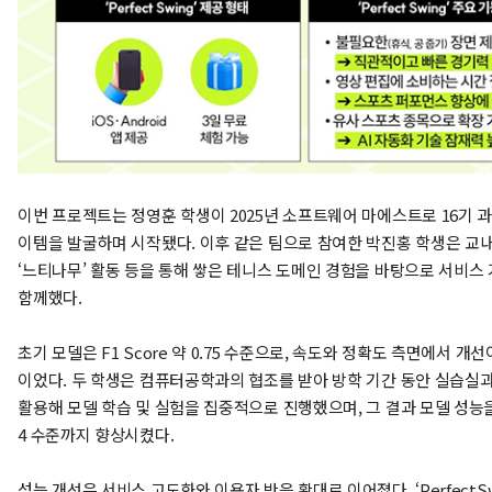
이번 프로젝트는 정영훈 학생이 2025년 소프트웨어 마에스트로 16기 
이템을 발굴하며 시작됐다. 이후 같은 팀으로 참여한 박진홍 학생은 교
‘느티나무’ 활동 등을 통해 쌓은 테니스 도메인 경험을 바탕으로 서비스
함께했다.
초기 모델은 F1 Score 약 0.75 수준으로, 속도와 정확도 측면에서 개
이었다. 두 학생은 컴퓨터공학과의 협조를 받아 방학 기간 동안 실습실과
활용해 모델 학습 및 실험을 집중적으로 진행했으며, 그 결과 모델 성능을 F1
4 수준까지 향상시켰다.
성능 개선은 서비스 고도화와 이용자 반응 확대로 이어졌다. ‘PerfectSwing