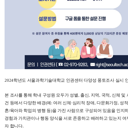
2024학년도 서울과학기술대학교 인권센터 다양성 풍토조사 실시 
본 조사를 통해 학내 구성원 모두가 성별, 출신, 지역, 국적, 신체 
건 등에서 다양한 배경(예: 여러 신체·심리적 장애, 다문화가정, 성적 
혼/육아와 학업의 병행 등)을 가진 사람으로 구성되어 있음을 인지하
경험과 가치관이나 행동 양식을 서로 존중하고 배려하고 있는지 
자 합니다.