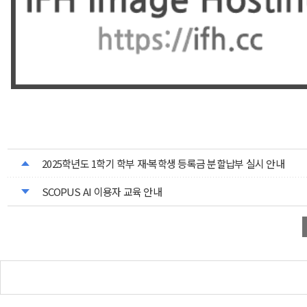
2025학년도 1학기 학부 재·복학생 등록금 분할납부 실시 안내
SCOPUS AI 이용자 교육 안내