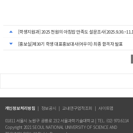
[학생지원과] 2025 천원의 아침밥 만족도 설문조사(2025.9.30.~11.1
[홍보실]제30기 학생 대표홍보대사(어우미) 최종 합격자 발표
개인정보처리방침
|
정보공시
|
교내연구업적조회
|
사이트맵
01811 서울시 노원구 공릉로 232 서울과학기술대학교 | TEL. (02) 970.6114
Copyright 2021 SEOUL NATIONAL UNIVERSITY OF SCIENCE AND