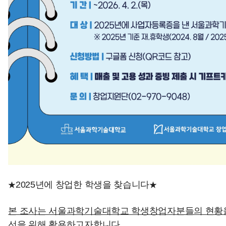
★
★
2025년에 창업한 학생을 찾습니다
본 조사는 서울과학기술대학교 학생창업자분들의 현황을
선을 위해 활용하고자합니다.