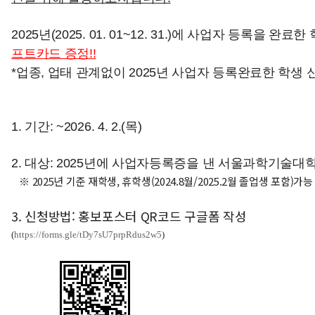
2025년(2025. 01. 01~12. 31.)에 사업자 등록을 완료
프트카드 증정!!
*업종, 업태 관계없이 2025년 사업자 등록완료한 학생 신
1. 기간: ~2026. 4. 2.(목)
2. 대상: 2025년에 사업자등록증을 낸 서울과학기술대
※ 2025년 기준 재학생, 휴학생(2024.8월/2025.2월 졸업생 포함)가능
3. 신청방법: 홍보포스터 QR코드 구글폼 작성
(
https://forms.gle/tDy7sU7prpRdus2w5
)