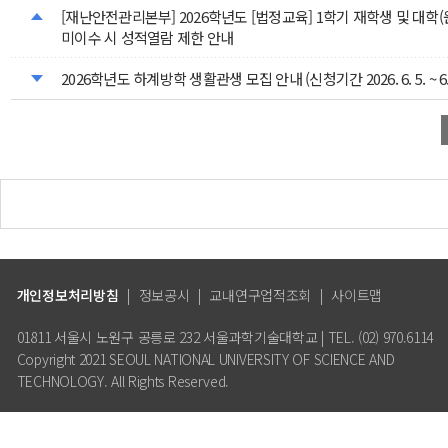
[재난안전관리본부] 2026학년도 [법정교육] 1학기 재학생 및 대학
미이수 시 성적열람 제한 안내
2026학년도 하계방학 생활관생 모집 안내 (신청기간 2026. 6. 5. ~ 6. 
개인정보처리방침
|
정보공시
|
교내연구업적조회
|
사이트맵
01811 서울시 노원구 공릉로 232 서울과학기술대학교 | TEL. (02) 970.6114
Copyright 2021 SEOUL NATIONAL UNIVERSITY OF SCIENCE AND
TECHNOLOGY. All Rights Reserved.