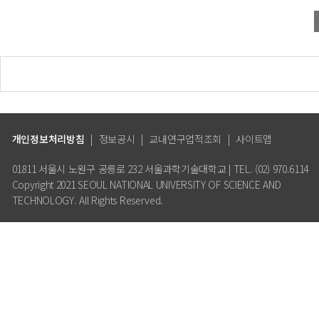
개인정보처리방침
|
정보공시
|
교내연구업적조회
|
사이트맵
01811 서울시 노원구 공릉로 232 서울과학기술대학교 | TEL. (02) 970.6114
Copyright 2021 SEOUL NATIONAL UNIVERSITY OF SCIENCE AND
TECHNOLOGY. All Rights Reserved.