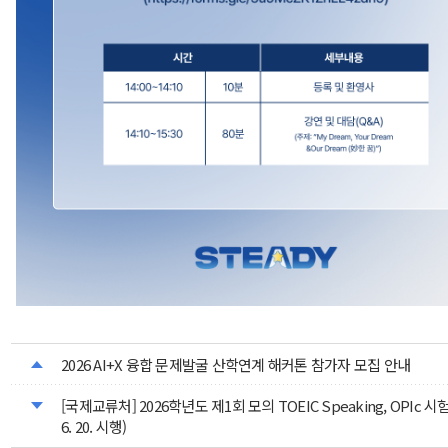
2026 AI+X 융합 문제발굴 산학연계 해커톤 참가자 모집 안내
[국제교류처] 2026학년도 제1회 모의 TOEIC Speaking, OPIc 시
6. 20. 시행)