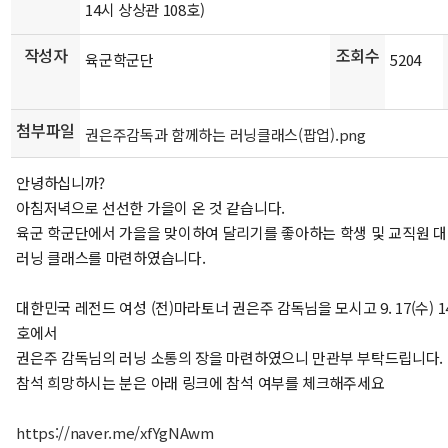
14시 상상관 108호)
작성자
조회수
육군학군단
5204
첨부파일
권은주감독과 함께하는 러닝클래스(팝업).png
안녕하십니까?
아침저녁으로 선선한 가을이 온 것 같습니다.
육군 학군단에서 가을을 맞이하여 달리기를 좋아하는 학생 및 교직원 
러닝 클래스를 마련하였습니다.
대한민국 레전드 여성 (전)마라토너 권은주 감독님을 모시고 9. 17(수) 1
호에서
권은주 감독님의 러닝 소통의 장을 마련하였으니 만관부 부탁드립니다.
참석 희망하시는 분은 아래 링크에 참석 여부를 체크해주세요
https://naver.me/xfYgNAwm