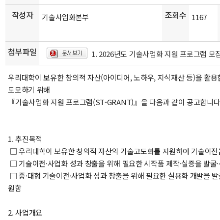
작성자
조회수
기술사업화본부
1167
첨부파일
1. 2026년도 기술사업화 지원 프로그램 모집
우리대학이 보유한 창의적 자산(아이디어, 노하우, 지식재산 등)을 활
도모하기 위해
『기술사업화 지원 프로그램(ST-GRANT)』을 다음과 같이 공고합니다
1. 추진목적
□ 우리대학이 보유한 창의적 자산의 기술고도화를 지원하여 기술이전
□
기술이전·사업화 성과 창출을 위해 필요한 시작품 제작·실증을 발굴
□
중·대형 기술이전·사업화 성과 창출을 위해 필요한 실용화 개발을 발
원함
2. 사업개요