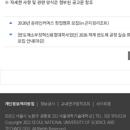
※ 자세한 사항 및 관련 양식은 첨부된 공고문 참조
2026년 온라인커머스 창업캠프 모집(in 곤지암리조트)
[반도체소부장혁신융합대학사업단] 2026 하계 반도체 공정 실습 
모집 안내(마감)
개인정보처리방침
|
정보공시
|
교내연구업적조회
|
사이트맵
01811 서울시 노원구 공릉로 232 서울과학기술대학교 | TEL. (02) 970.6114
Copyright 2021 SEOUL NATIONAL UNIVERSITY OF SCIENCE AND
TECHNOLOGY. All Rights Reserved.