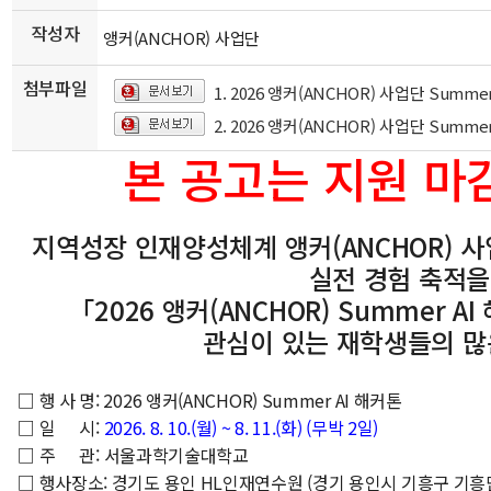
작성자
앵커(ANCHOR) 사업단
첨부파일
1. 2026 앵커(ANCHOR) 사업단 Summ
2. 2026 앵커(ANCHOR) 사업단 Summ
본 공고는 지원 마
지역성장 인재양성체계 앵커(ANCHOR) 사
실전 경험 축적을
「
2026 앵커(ANCHOR) Summer
관심이 있는 재학생들의 많
□ 행 사 명: 2026 앵커(ANCHOR) Summer AI 해커톤
□ 일 시:
2026. 8. 10.(월) ~ 8. 11.(화) (무박 2일)
□ 주 관: 서울과학기술대학교
□ 행사장소: 경기도 용인 HL인재연수원 (경기 용인시 기흥구 기흥단