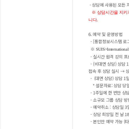
- 상담에 사용된 모든
※ 상담시간을 지키지
니다.
6. 예약 및 운영방법
- [통합정보시스템 로그
※
SUIS>Internationa
- 실시간 원격 강의 프
- (비대면 상담) 상담
접속 후 상담 실시 → 
- (대면 상담) 상담 
* 설문자료: 상담 당일
- 1주일에 한 번만 상
- 소규모 그룹 상담 방
- 예약취소 : 상담일 
- 상담 희망일 전 날 1
- 본인만 예약 가능 (