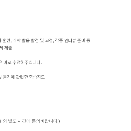
높은 회화 훈련, 취약 발음 발견 및 교정, 각종 인터뷰 준비 등
저 제출
은 바로 수정해주십니다.
읽기 및 듣기에 관련한 학습지도
그 외 별도 시간에 문의바랍니다.)