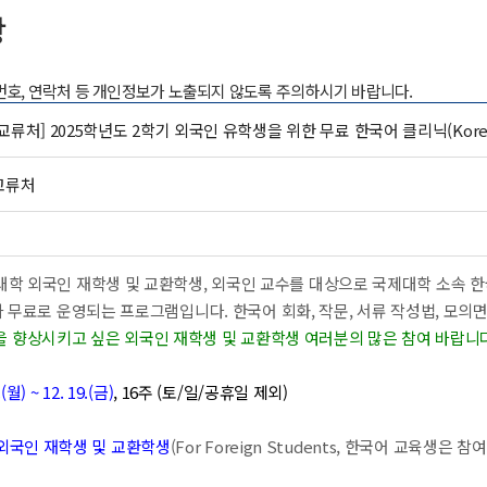
항
록번호, 연락처 등 개인정보가 노출되지 않도록 주의하시기 바랍니다.
교류처] 2025학년도 2학기 외국인 유학생을 위한 무료 한국어 클리닉(Korea
교류처
대학 외국인 재학생 및 교환학생, 외국인 교수를 대상으로 국제대학 소속 
무료로 운영되는 프로그램입니다. 한국어 회화, 작문, 서류 작성법, 모의면접
 향상시키고 싶은 외국인 재학생 및 교환학생 여러분의 많은 참여 바랍니다
.(월) ~ 12. 19.(금)
, 16주 (토/일/공휴일 제외)
외국인 재학생 및 교환학생
(For Foreign Students, 한국어 교육생은 참