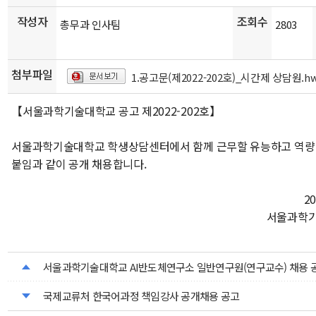
작성자
조회수
총무과 인사팀
2803
첨부파일
1.공고문(제2022-202호)_시간제 상담원.h
【서울과학기술대학교 공고 제2022-202호】
서울과학기술대학교 학생상담센터에서 함께 근무할 유능하고 역량
붙임과 같이 공개 채용합니다.
2
서울과학기
서울과학기술대학교 AI반도체연구소 일반연구원(연구교수) 채용 
국제교류처 한국어과정 책임강사 공개채용 공고