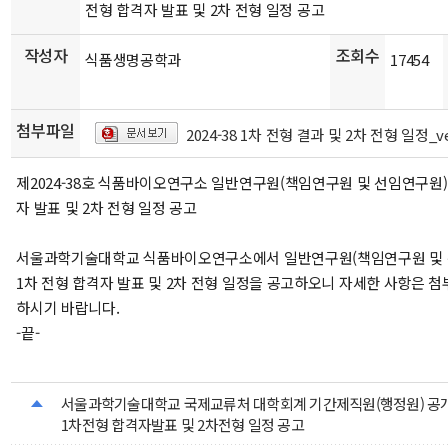
전형 합격자 발표 및 2차 전형 일정 공고
작성자
조회수
식품생명공학과
17454
첨부파일
2024-38 1차 전형 결과 및 2차 전형 일정_ve
제2024-38호 식품바이오연구소 일반연구원(책임연구원 및 선임연구원)
자 발표 및 2차 전형 일정 공고
서울과학기술대학교 식품바이오연구소에서 일반연구원(책임연구원 및 
1차 전형 합격자 발표 및 2차 전형 일정을 공고하오니 자세한 사항은 첨
하시기 바랍니다.
-끝-
서울과학기술대학교 국제교류처 대학회계 기간제직원(행정원) 
1차전형 합격자발표 및 2차전형 일정 공고