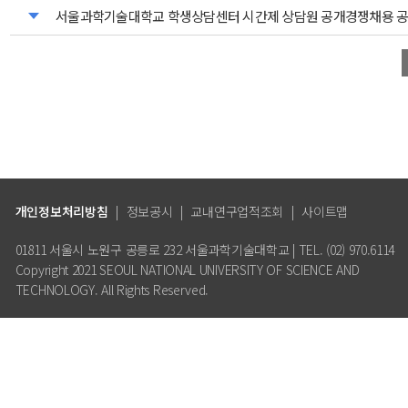
서울과학기술대학교 학생상담센터 시간제 상담원 공개경쟁채용 
개인정보처리방침
|
정보공시
|
교내연구업적조회
|
사이트맵
01811 서울시 노원구 공릉로 232 서울과학기술대학교 | TEL. (02) 970.6114
Copyright 2021 SEOUL NATIONAL UNIVERSITY OF SCIENCE AND
TECHNOLOGY. All Rights Reserved.