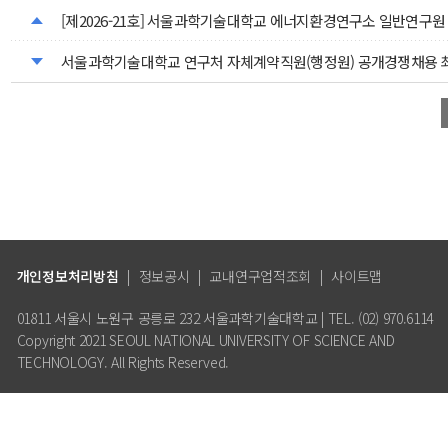
[제2026-21호] 서울과학기술대학교 에너지환경연구소 일반연구원
서울과학기술대학교 연구처 자체계약직원(행정원) 공개경쟁채용 
개인정보처리방침
|
정보공시
|
교내연구업적조회
|
사이트맵
01811 서울시 노원구 공릉로 232 서울과학기술대학교 | TEL. (02) 970.6114
Copyright 2021 SEOUL NATIONAL UNIVERSITY OF SCIENCE AND
TECHNOLOGY. All Rights Reserved.