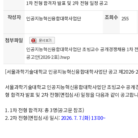
1차 전형 합격자 발표 및 2차 전형 일정 공고
작성자
조회수
인공지능혁신융합대학사업단
255
첨부파일
인공지능혁신융합대학사업단 초빙교수 공개경쟁채용 1차 
공고안(2026-2호).hwp
[서울과학기술대학교 인공지능혁신융합대학사업단 공고 제2026-2
서울과학기술대학교 인공지능혁신융합대학사업단 초빙교수 공개경
형 합격자 발표 및 2차 전형(면접심사) 일정을 다음과 같이 공고합니
1. 1차 전형 합격자: 총 3명(공고문 참조)
2. 2차 전형(면접심사) 일시:
2026. 7. 7.(화) 13:00~