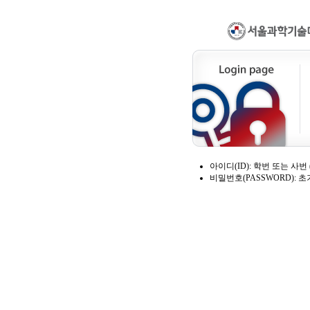
아이디(ID): 학번 또는 사번 (Stud
비밀번호(PASSWORD): 