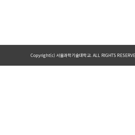
Copyright(c) 서울과학기술대학교. ALL RIGHTS RESERV