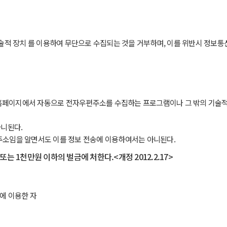
술적 장치 를 이용하여 무단으로 수집되는 것을 거부하며, 이를 위반시 정보
넷 홈페이지에서 자동으로 전자우편주소를 수집하는 프로그램이나 그 밖의 기술
아니된다.
우편주소임을 알면서도 이를 정보 전송에 이용하여서는 아니된다.
또는 1천만원 이하의 벌금에 처한다.<개정 2012.2.17>
에 이용한 자