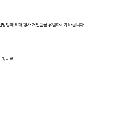
통신망법에 의해 형사 처벌됨을 유념하시기 바랍니다.
적 장치를