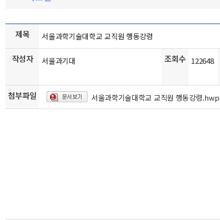
제목
서울과학기술대학교 교직원 행동강령
작성자
조회수
서울과기대
122648
첨부파일
서울과학기술대학교 교직원 행동강령.hwp