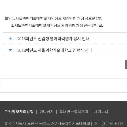
붙임 1. 서울과학기술대학교 개인정보 처리방침 개정 공포문 1부.
2. 서울과학기술대학교 개인정보 처리방침 개정 전문 1부. 끝.
2018학년도 신입생 영어학력평가 응시 안내
2018학년도 서울과학기술대학교 입학식 안내
개인정보처리방침
|
정보공시
|
교내연구업적조회
|
사이트맵
01811 서울시 노원구 공릉로 232 서울과학기술대학교 | TEL. (02) 970.6114