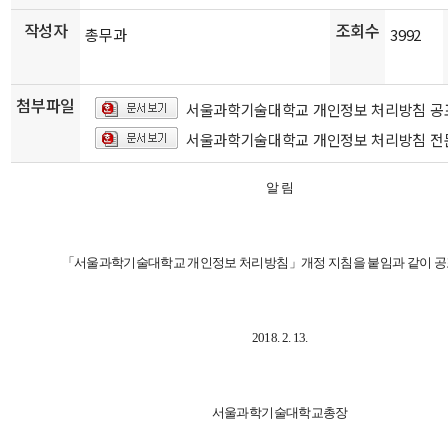
작성자
조회수
총무과
3992
첨부파일
서울과학기술대학교 개인정보 처리방침 공포
서울과학기술대학교 개인정보 처리방침 전문
알 림
「서울과학기술대학교 개인정보 처리방침」개정 지침을 붙임과 같이 공
2018. 2. 13.
서울과학기술대학교총장