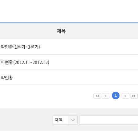
제목
계약현황(1분기~3분기)
약현황(2012.11~2012.12)
 계약현황
1