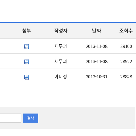
첨부
작성자
날짜
조회수
재무과
2013-11-08
29100
재무과
2013-11-08
28522
이미정
2012-10-31
28828